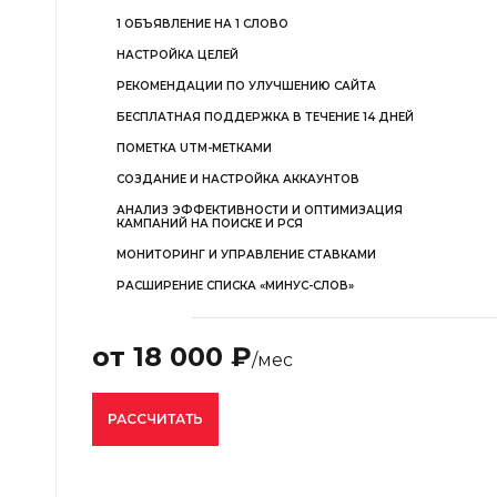
1 ОБЪЯВЛЕНИЕ НА 1 СЛОВО
НАСТРОЙКА ЦЕЛЕЙ
РЕКОМЕНДАЦИИ ПО УЛУЧШЕНИЮ САЙТА
БЕСПЛАТНАЯ ПОДДЕРЖКА В ТЕЧЕНИЕ 14 ДНЕЙ
ПОМЕТКА UTM-МЕТКАМИ
СОЗДАНИЕ И НАСТРОЙКА АККАУНТОВ
АНАЛИЗ ЭФФЕКТИВНОСТИ И ОПТИМИЗАЦИЯ
КАМПАНИЙ НА ПОИСКЕ И РСЯ
МОНИТОРИНГ И УПРАВЛЕНИЕ СТАВКАМИ
РАСШИРЕНИЕ СПИСКА «МИНУС-СЛОВ»
от 18 000 ₽
/мес
РАССЧИТАТЬ