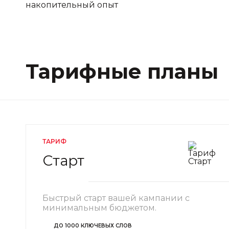
накопительный опыт
Тарифные планы
ТАРИФ
Старт
Быстрый старт вашей кампании с
минимальным бюджетом.
ДО 1000 КЛЮЧЕВЫХ СЛОВ