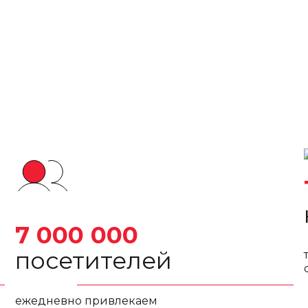
7 000 000
посетителей
ежедневно привлекаем