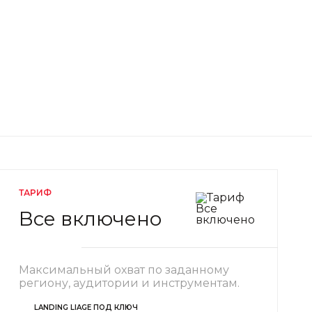
ТАРИФ
Все включено
Максимальный охват по заданному
региону, аудитории и инструментам.
LANDING LIAGE ПОД КЛЮЧ