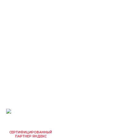
СЕРТИФИЦИРОВАННЫЙ
ПАРТНЕР ЯНДЕКС