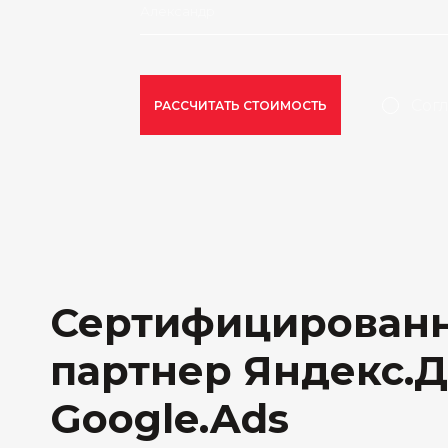
Сог
РАССЧИТАТЬ СТОИМОСТЬ
Сертифицирован
партнер Яндекс.Д
Google.Ads