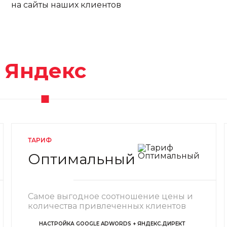
на сайты наших клиентов
Яндекс
ТАРИФ
Оптимальный
Самое выгодное соотношение цены и
количества привлеченных клиентов
НАСТРОЙКА GOOGLE ADWORDS + ЯНДЕКС.ДИРЕКТ