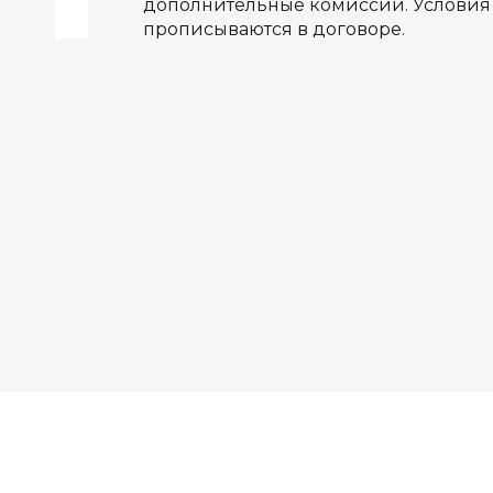
дополнительные комиссии. Условия 
прописываются в договоре.