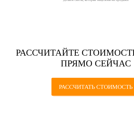
РАССЧИТАЙТЕ СТОИМОСТ
ПРЯМО СЕЙЧАС
РАССЧИТАТЬ СТОИМОСТЬ