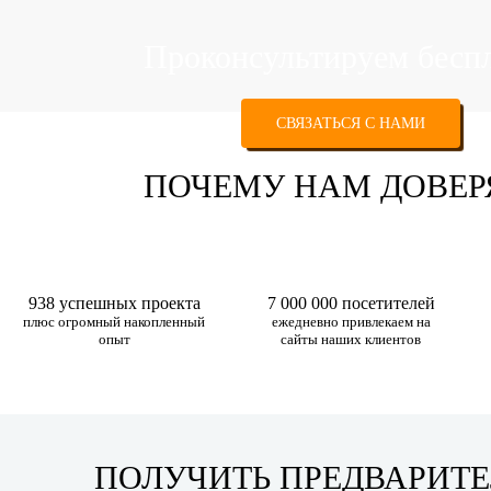
Проконсультируем бесп
СВЯЗАТЬСЯ С НАМИ
ПОЧЕМУ НАМ ДОВЕ
938 успешных проекта
7 000 000 посетителей
плюс огромный накопленный
ежедневно привлекаем на
опыт
сайты наших клиентов
ПОЛУЧИТЬ ПРЕДВАРИТ