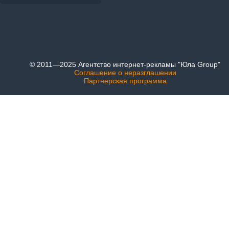
© 2011—2025 Агентство интернет-рекламы "Юла Group"
Соглашение о неразглашении
Партнерская программа