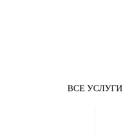
ВСЕ УСЛУГИ