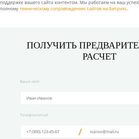
поддержке вашего сайта контентом. Мы работаем на ваш успех! 
полному
техническому сопровождению сайтов на Битрикс
.
ПОЛУЧИТЬ ПРЕДВАРИТ
РАСЧЕТ
Ваше имя:
Телефон/email:
/