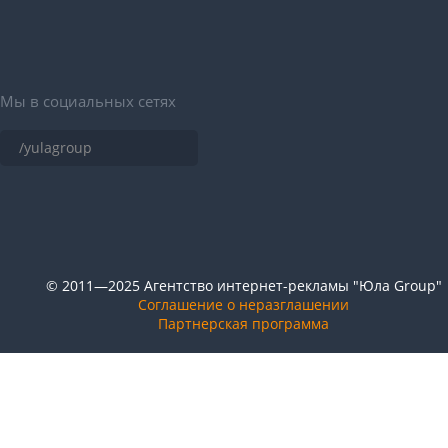
Мы в социальных сетях
/yulagroup
© 2011—2025 Агентство интернет-рекламы "Юла Group"
Соглашение о неразглашении
Партнерская программа