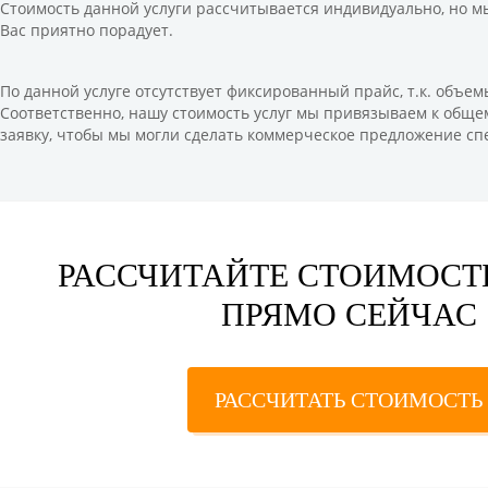
Стоимость данной услуги рассчитывается индивидуально, но м
Вас приятно порадует.
По данной услуге отсутствует фиксированный прайс, т.к. объем
Соответственно, нашу стоимость услуг мы привязываем к обще
заявку, чтобы мы могли сделать коммерческое предложение сп
РАССЧИТАЙТЕ СТОИМОСТ
ПРЯМО СЕЙЧАС
РАССЧИТАТЬ СТОИМОСТЬ