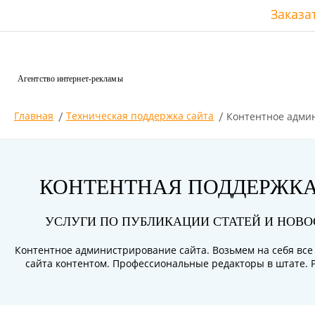
Заказа
Агентство интернет-рекламы
Главная
Техническая поддержка сайта
Контентное адми
КОНТЕНТНАЯ ПОДДЕРЖКА
УСЛУГИ ПО ПУБЛИКАЦИИ СТАТЕЙ И НОВО
Контентное администрирование сайта. Возьмем на себя вс
сайта контентом. Профессиональные редакторы в штате. 