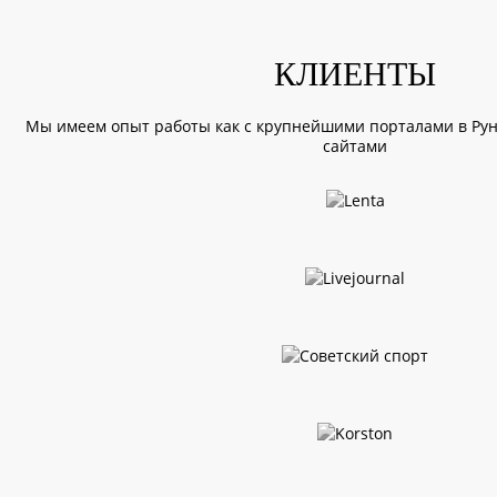
КЛИЕНТЫ
Мы имеем опыт работы как с крупнейшими порталами в Руне
сайтами