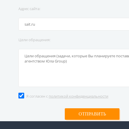
Адрес сайта:
Цели обращения:
Я согласен с
политикой конфиденциальности