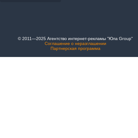
© 2011—2025 Агентство интернет-рекламы "Юла Group"
Соглашение о неразглашении
Партнерская программа