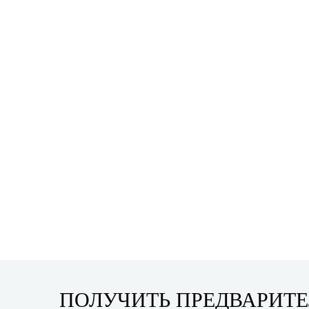
ПОЛУЧИТЬ ПРЕДВАРИТ