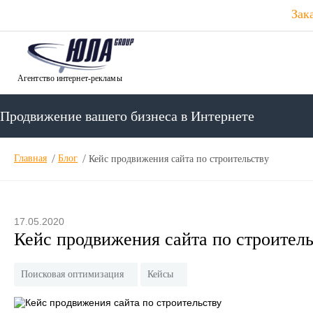
Зак
Агентство интернет-рекламы
Продвижение вашего бизнеса в Интернете
Главная
Блог
Кейс продвижения сайта по строительству
17.05.2020
Кейс продвижения сайта по строитель
Поисковая оптимизация
Кейсы