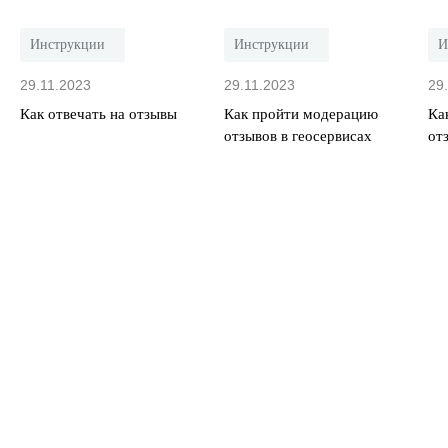
Инструкции
Инструкции
И
29.11.2023
29.11.2023
29
Как отвечать на отзывы
Как пройти модерацию
Ка
отзывов в геосервисах
от