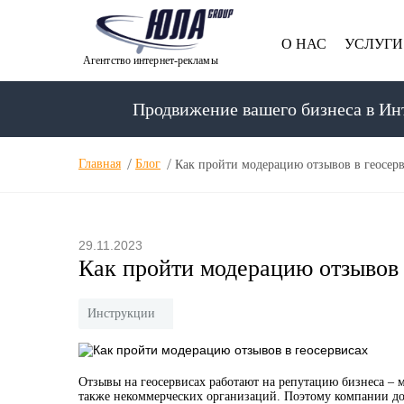
О НАС
УСЛУГИ
Агентство интернет-рекламы
Продвижение вашего бизнеса в Ин
Главная
Блог
Как пройти модерацию отзывов в геосер
29.11.2023
Как пройти модерацию отзывов 
Инструкции
Отзывы на геосервисах работают на репутацию бизнеса – м
также некоммерческих организаций. Поэтому компании дол